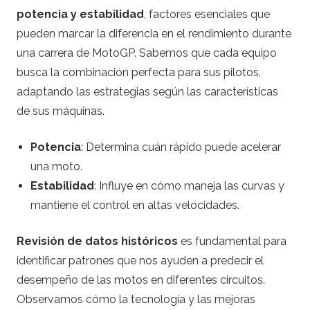
potencia y estabilidad
, factores esenciales que
pueden marcar la diferencia en el rendimiento durante
una carrera de MotoGP. Sabemos que cada equipo
busca la combinación perfecta para sus pilotos,
adaptando las estrategias según las características
de sus máquinas.
Potencia
: Determina cuán rápido puede acelerar
una moto.
Estabilidad
: Influye en cómo maneja las curvas y
mantiene el control en altas velocidades.
Revisión de datos históricos
es fundamental para
identificar patrones que nos ayuden a predecir el
desempeño de las motos en diferentes circuitos.
Observamos cómo la tecnología y las mejoras