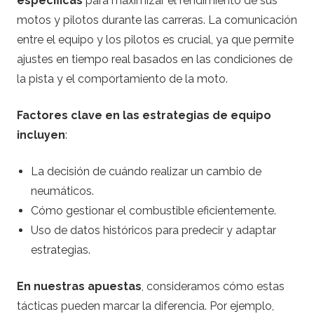
específicas
para maximizar el rendimiento de sus
motos y pilotos durante las carreras. La comunicación
entre el equipo y los pilotos es crucial, ya que permite
ajustes en tiempo real basados en las condiciones de
la pista y el comportamiento de la moto.
Factores clave en las estrategias de equipo
incluyen
:
La decisión de cuándo realizar un cambio de
neumáticos.
Cómo gestionar el combustible eficientemente.
Uso de datos históricos para predecir y adaptar
estrategias.
En nuestras apuestas
, consideramos cómo estas
tácticas pueden marcar la diferencia. Por ejemplo,