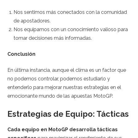
Nos sentimos más conectados con la comunidad
de apostadores.
Nos equipamos con un conocimiento valioso para
tomar decisiones más informadas.
Conclusión
En última instancia, aunque el clima es un factor que
no podemos controlar, podemos estudiarlo y
entenderlo para mejorar nuestras estrategias en el
emocionante mundo de las apuestas MotoGP.
Estrategias de Equipo: Tácticas
Cada equipo en MotoGP desarrolla tácticas