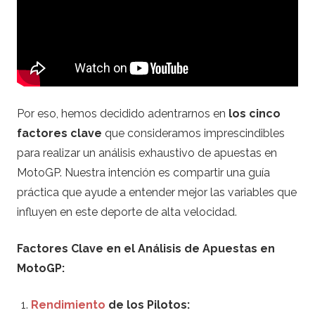
A
p
u
e
Por eso, hemos decidido adentrarnos en
los cinco
factores clave
que consideramos imprescindibles
s
para realizar un análisis exhaustivo de apuestas en
MotoGP. Nuestra intención es compartir una guía
t
práctica que ayude a entender mejor las variables que
a
influyen en este deporte de alta velocidad.
s
Factores Clave en el Análisis de Apuestas en
MotoGP:
d
Rendimiento
de los Pilotos: