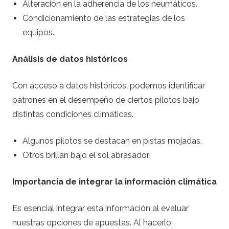
Alteración en la adherencia de los neumáticos.
Condicionamiento de las estrategias de los
equipos.
Análisis de datos históricos
Con acceso a datos históricos, podemos identificar
patrones en el desempeño de ciertos pilotos bajo
distintas condiciones climáticas.
Algunos pilotos se destacan en pistas mojadas.
Otros brillan bajo el sol abrasador.
Importancia de integrar la información climática
Es esencial integrar esta información al evaluar
nuestras opciones de apuestas. Al hacerlo: