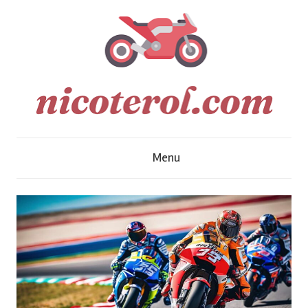
Skip
to
content
N
Menu
i
c
o
t