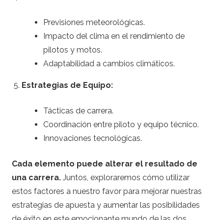
Previsiones meteorológicas.
Impacto del clima en el rendimiento de
pilotos y motos.
Adaptabilidad a cambios climáticos.
Estrategias de Equipo:
Tácticas de carrera.
Coordinación entre piloto y equipo técnico.
Innovaciones tecnológicas.
Cada elemento puede alterar el resultado de
una carrera.
Juntos, exploraremos cómo utilizar
estos factores a nuestro favor para mejorar nuestras
estrategias de apuesta y aumentar las posibilidades
de éxito en este emocionante mundo de las dos