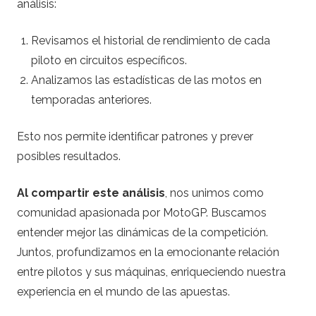
análisis:
Revisamos el historial de rendimiento de cada
piloto en circuitos específicos.
Analizamos las estadísticas de las motos en
temporadas anteriores.
Esto nos permite identificar patrones y prever
posibles resultados.
Al compartir este análisis
, nos unimos como
comunidad apasionada por MotoGP. Buscamos
entender mejor las dinámicas de la competición.
Juntos, profundizamos en la emocionante relación
entre pilotos y sus máquinas, enriqueciendo nuestra
experiencia en el mundo de las apuestas.