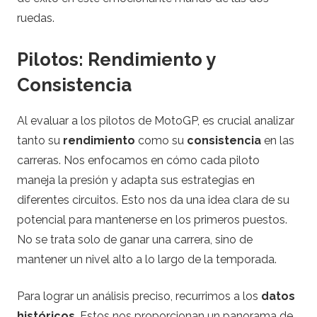
ruedas.
Pilotos: Rendimiento y
Consistencia
Al evaluar a los pilotos de MotoGP, es crucial analizar
tanto su
rendimiento
como su
consistencia
en las
carreras. Nos enfocamos en cómo cada piloto
maneja la presión y adapta sus estrategias en
diferentes circuitos. Esto nos da una idea clara de su
potencial para mantenerse en los primeros puestos.
No se trata solo de ganar una carrera, sino de
mantener un nivel alto a lo largo de la temporada.
Para lograr un análisis preciso, recurrimos a los
datos
históricos
. Estos nos proporcionan un panorama de