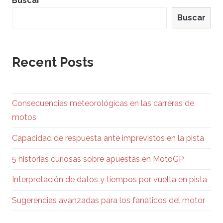
Buscar
Buscar
Recent Posts
Consecuencias meteorológicas en las carreras de
motos
Capacidad de respuesta ante imprevistos en la pista
5 historias curiosas sobre apuestas en MotoGP
Interpretación de datos y tiempos por vuelta en pista
Sugerencias avanzadas para los fanáticos del motor