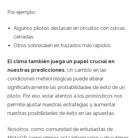
Por ejemplo:
Algunos pilotos destacan en circuitos con curvas
cerradas.
Otros sobresalen en trazados más rápidos.
El clima también juega un papel crucial en
nuestras predicciones.
Un cambio en las
condiciones meteorológicas puede alterar
significativamente las probabilidades de éxito de un
piloto. Por eso, estar atentos a los pronósticos nos
permite ajustar nuestras estrategias y aumentar
nuestras posibilidades de éxito en las apuestas.
Nosotros, como comunidad de entusiastas de
MotoGP, compartimos esta información y discutimos