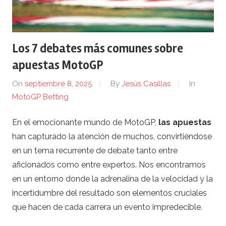
e
r
Los 7 debates más comunes sobre
o
apuestas MotoGP
l
On
septiembre 8, 2025
By
Jesús Casillas
In
MotoGP Betting
.
En el emocionante mundo de MotoGP,
las apuestas
c
han capturado la atención de muchos, convirtiéndose
o
en un tema recurrente de debate tanto entre
aficionados como entre expertos. Nos encontramos
m
en un entorno donde la adrenalina de la velocidad y la
incertidumbre del resultado son elementos cruciales
–
que hacen de cada carrera un evento impredecible.