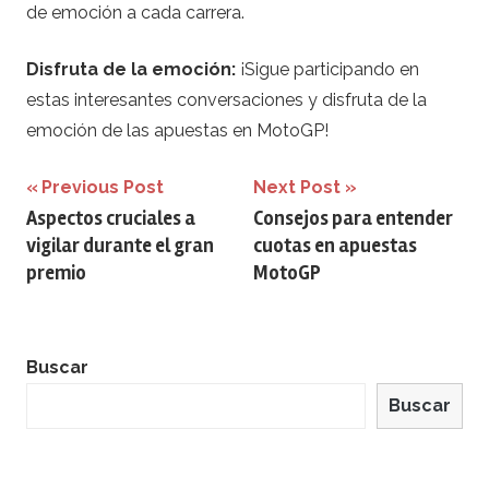
de emoción a cada carrera.
Disfruta de la emoción:
¡Sigue participando en
estas interesantes conversaciones y disfruta de la
emoción de las apuestas en MotoGP!
Navegación
Previous Post
Next Post
Aspectos cruciales a
Consejos para entender
de
vigilar durante el gran
cuotas en apuestas
entradas
premio
MotoGP
Buscar
Buscar