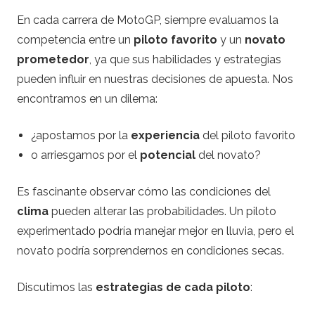
En cada carrera de MotoGP, siempre evaluamos la
competencia entre un
piloto favorito
y un
novato
prometedor
, ya que sus habilidades y estrategias
pueden influir en nuestras decisiones de apuesta. Nos
encontramos en un dilema:
¿apostamos por la
experiencia
del piloto favorito
o arriesgamos por el
potencial
del novato?
Es fascinante observar cómo las condiciones del
clima
pueden alterar las probabilidades. Un piloto
experimentado podría manejar mejor en lluvia, pero el
novato podría sorprendernos en condiciones secas.
Discutimos las
estrategias de cada piloto
: