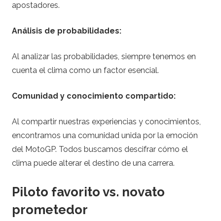
apostadores.
Análisis de probabilidades:
Al analizar las probabilidades, siempre tenemos en
cuenta el clima como un factor esencial.
Comunidad y conocimiento compartido:
Al compartir nuestras experiencias y conocimientos,
encontramos una comunidad unida por la emoción
del MotoGP. Todos buscamos descifrar cómo el
clima puede alterar el destino de una carrera.
Piloto favorito vs. novato
prometedor