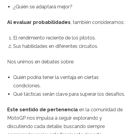
¿Quién se adaptará mejor?
Al evaluar probabilidades
, también consideramos:
El rendimiento reciente de los pilotos.
Sus habilidades en diferentes circuitos.
Nos unimos en debates sobre:
Quién podría tener la ventaja en ciertas
condiciones.
Qué tácticas serán clave para superar los desafíos.
Este sentido de pertenencia
en la comunidad de
MotoGP nos impulsa a seguir explorando y
discutiendo cada detalle, buscando siempre