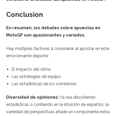
Conclusion
En resumen, los debates sobre apuestas en
MotoGP son apasionantes y variados.
Hay múltiples factores a considerar al apostar en este
emocionante deporte:
El impacto del clima
Las estrategias de equipo
Las estadísticas de los corredores
Diversidad de opiniones:
Ya sea discutiendo
estadísticas o confiando en la intuición de expertos, la
variedad de perspectivas añade un componente extra